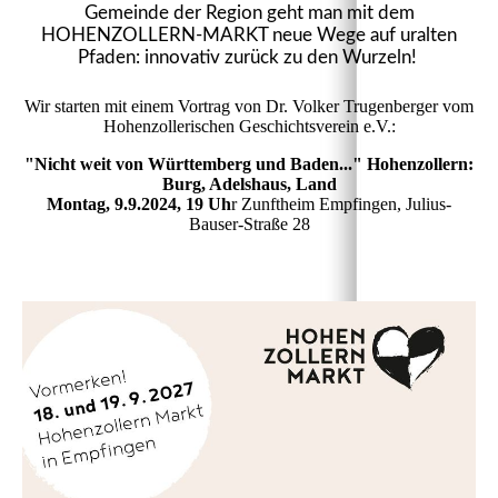
Gemeinde der Region geht man mit dem
HOHENZOLLERN-MARKT neue Wege auf uralten
Pfaden: innovativ zurück zu den Wurzeln!
Wir starten mit einem Vortrag von Dr. Volker Trugenberger vom
Hohenzollerischen Geschichtsverein e.V.:
"Nicht weit von Württemberg und Baden..." Hohenzollern:
Burg, Adelshaus, Land
Montag, 9.9.2024, 19 Uh
r Zunftheim Empfingen, Julius-
Bauser-Straße 28