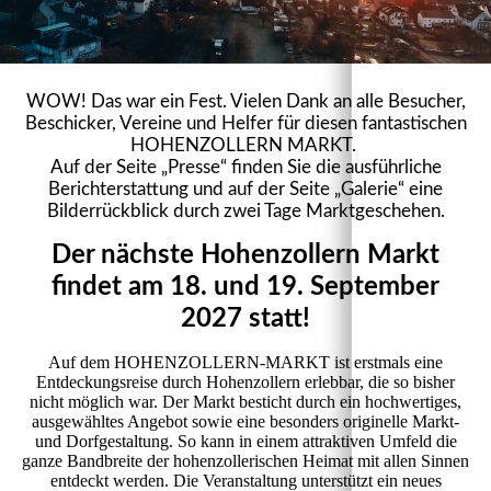
WOW! Das war ein Fest. Vielen Dank an alle Besucher,
Beschicker, Vereine und Helfer für diesen fantastischen
HOHENZOLLERN MARKT.
Auf der Seite „Presse“ finden Sie die ausführliche
Berichterstattung und auf der Seite „Galerie“ eine
Bilderrückblick durch zwei Tage Marktgeschehen.
Der nächste Hohenzollern Markt
findet am 18. und 19. September
2027 statt!
Auf dem HOHENZOLLERN-MARKT ist erstmals eine
Entdeckungsreise durch Hohenzollern erlebbar, die so bisher
nicht möglich war. Der Markt besticht durch ein hochwertiges,
ausgewähltes Angebot sowie eine besonders originelle Markt-
und Dorfgestaltung. So kann in einem attraktiven Umfeld die
ganze Bandbreite der hohenzollerischen Heimat mit allen Sinnen
entdeckt werden. Die Veranstaltung unterstützt ein neues