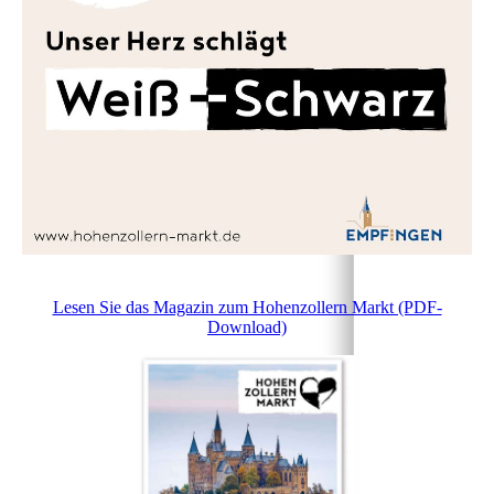
Lesen Sie das Magazin zum Hohenzollern Markt (PDF-
Download)