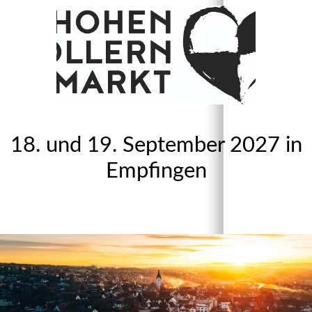
18. und 19. September 2027 in
Empfingen